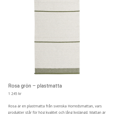
Rosa grön – plastmatta
1 245
kr
Rosa är en plastmatta från svenska Horredsmattan, vars
produkter står för hög kvalitet och lång livslängd. Mattan är