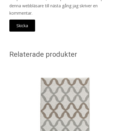
denna webbläsare till nästa gång jag skriver en
kommentar.
Relaterade produkter