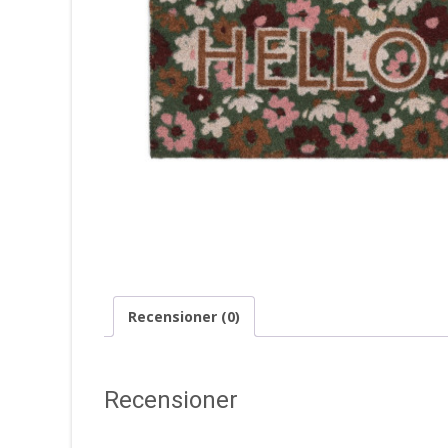
Recensioner (0)
Recensioner