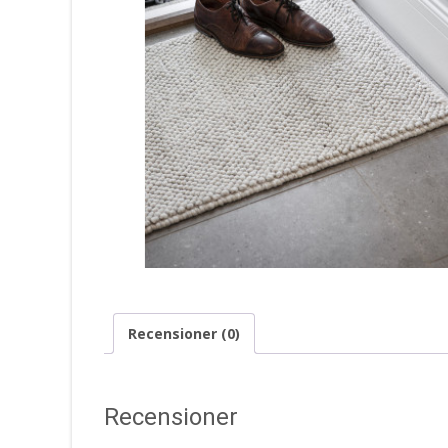
Recensioner (0)
Recensioner