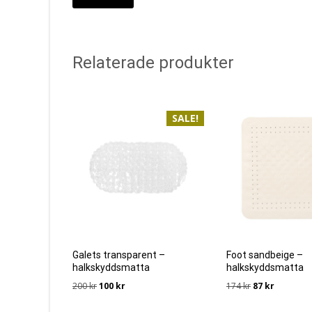
Relaterade produkter
SALE!
Galets transparent –
Foot sandbeige –
halkskyddsmatta
halkskyddsmatta
Det
Det
Det
Det
200
kr
100
kr
174
kr
87
kr
ursprungliga
nuvarande
ursprungliga
nuvarand