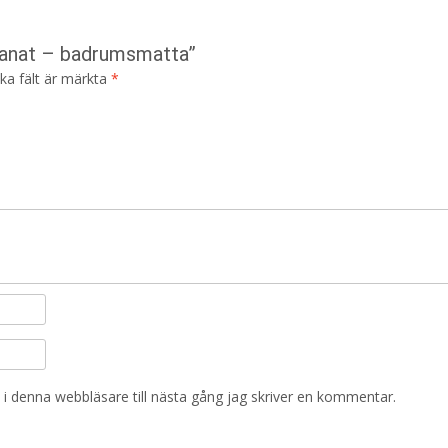
granat – badrumsmatta”
ska fält är märkta
*
i denna webbläsare till nästa gång jag skriver en kommentar.