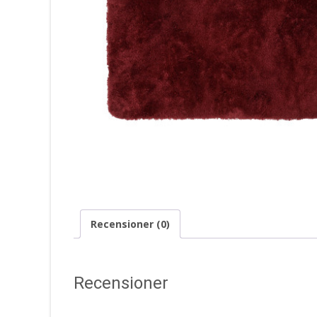
Recensioner (0)
Recensioner