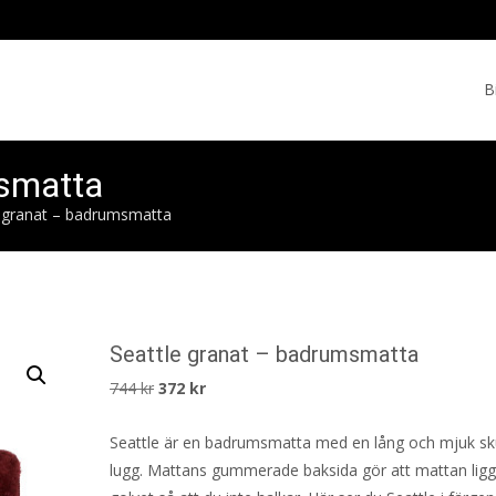
Skip
to
B
cont
msmatta
e granat – badrumsmatta
Seattle granat – badrumsmatta
Det
Det
744
kr
372
kr
ursprungliga
nuvarande
Seattle är en badrumsmatta med en lång och mjuk s
priset
priset
lugg. Mattans gummerade baksida gör att mattan ligger
var:
är: