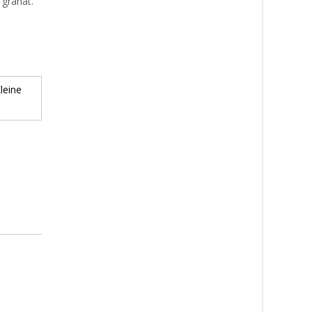
n granat.
leine