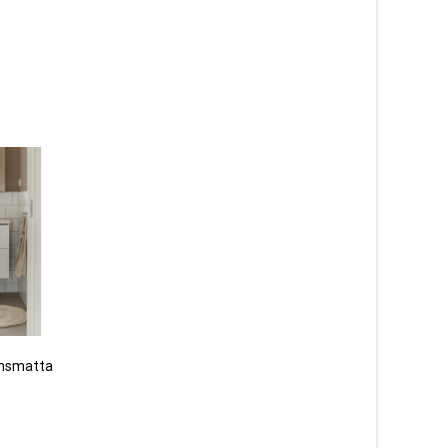
SALE!
umsmatta
Softy natur –
Wilna vit – badrums
halkskyddsmatta
Det
Det
477
kr
239
kr
Det
Det
280
kr
140
kr
ursprungliga
nuvarand
ursprungliga
nuvarande
priset
priset
Läs mera & köp