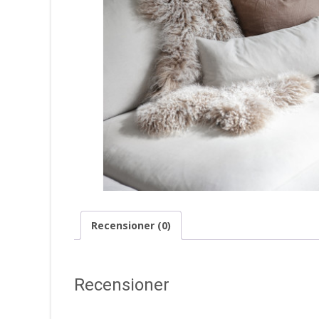
Recensioner (0)
Recensioner