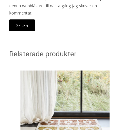
denna webbläsare till nästa gång jag skriver en
kommentar.
Relaterade produkter