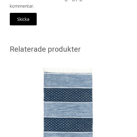
kommentar.
Relaterade produkter