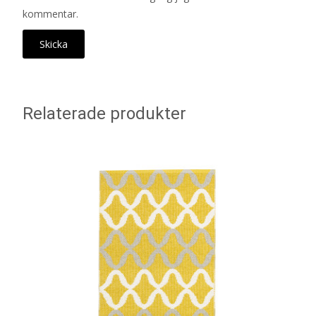
kommentar.
Relaterade produkter