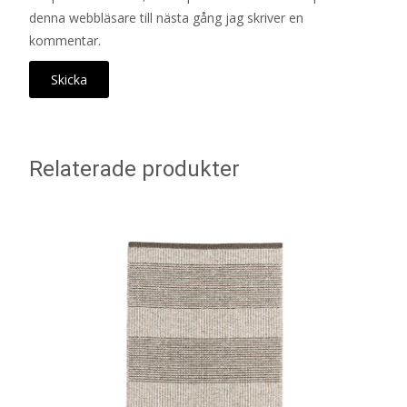
denna webbläsare till nästa gång jag skriver en
kommentar.
Relaterade produkter