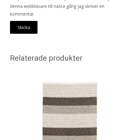
denna webbläsare till nästa gång jag skriver en
kommentar.
Relaterade produkter