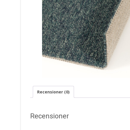
Recensioner (0)
Recensioner