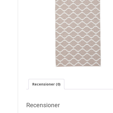
Recensioner (0)
Recensioner