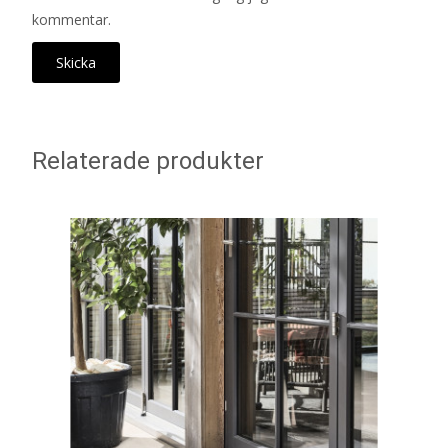
kommentar.
Relaterade produkter