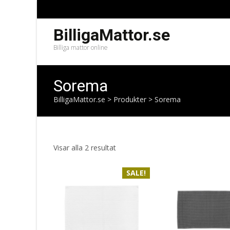
BilligaMattor.se
Billiga mattor online
Sorema
BilligaMattor.se
>
Produkter
>
Sorema
Sortera
Visar alla 2 resultat
efter
senaste
SALE!