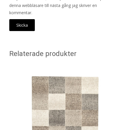
denna webbläsare till nästa gång jag skriver en
kommentar.
Relaterade produkter