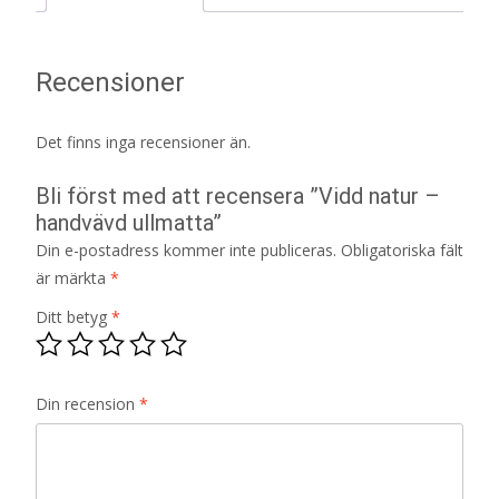
Recensioner
Det finns inga recensioner än.
Bli först med att recensera ”Vidd natur –
handvävd ullmatta”
Din e-postadress kommer inte publiceras.
Obligatoriska fält
är märkta
*
Ditt betyg
*
Din recension
*