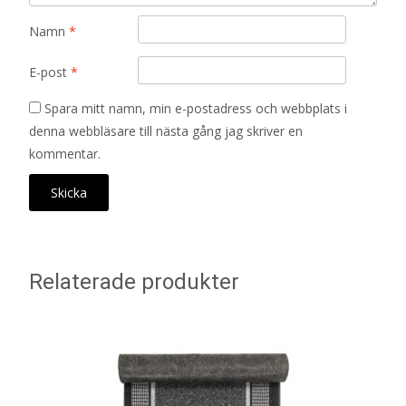
Namn
*
E-post
*
Spara mitt namn, min e-postadress och webbplats i
denna webbläsare till nästa gång jag skriver en
kommentar.
Relaterade produkter