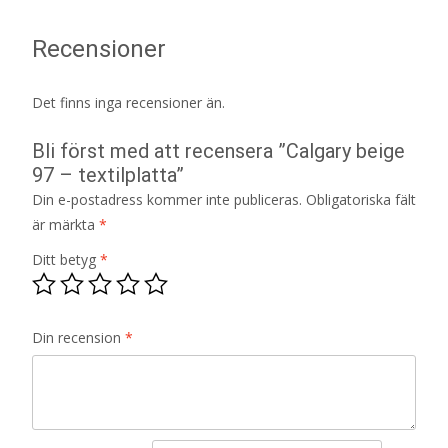
Recensioner
Det finns inga recensioner än.
Bli först med att recensera ”Calgary beige
97 – textilplatta”
Din e-postadress kommer inte publiceras.
Obligatoriska fält
är märkta
*
Ditt betyg
*
Din recension
*