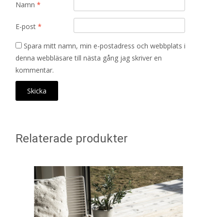
Namn
*
E-post
*
Spara mitt namn, min e-postadress och webbplats i
denna webbläsare till nästa gång jag skriver en
kommentar.
Relaterade produkter