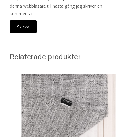
denna webbläsare till nästa gång jag skriver en
kommentar.
Relaterade produkter