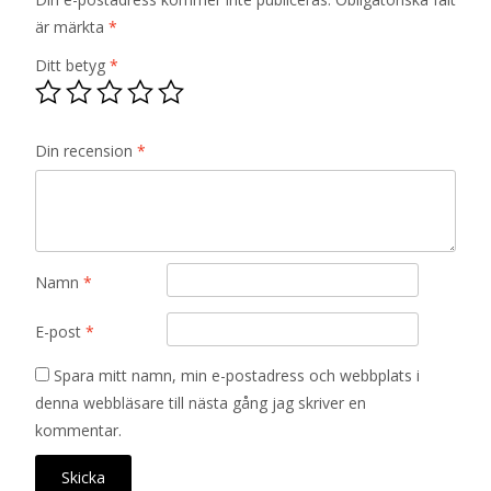
är märkta
*
Ditt betyg
*
Din recension
*
Namn
*
E-post
*
Spara mitt namn, min e-postadress och webbplats i
denna webbläsare till nästa gång jag skriver en
kommentar.