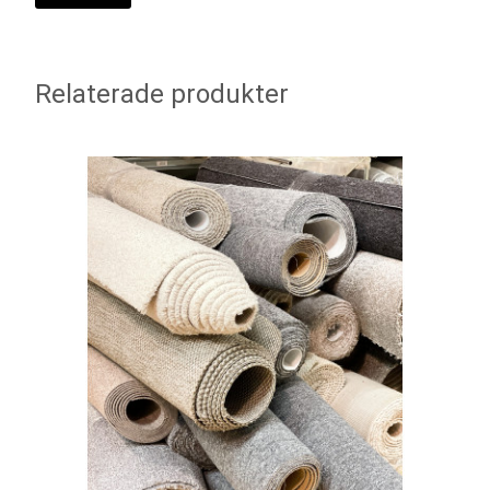
Relaterade produkter