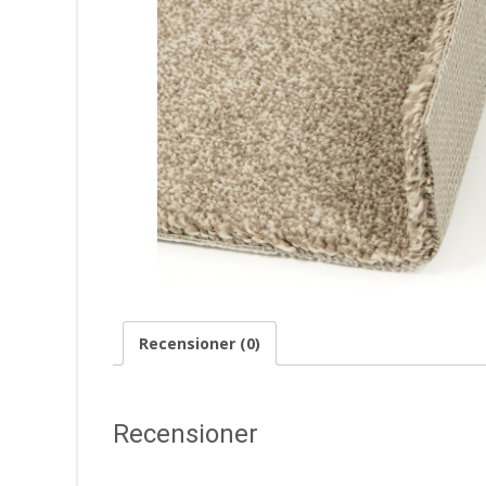
Recensioner (0)
Recensioner