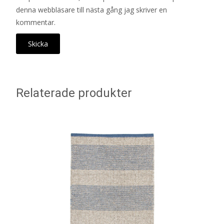
denna webbläsare till nästa gång jag skriver en
kommentar.
Relaterade produkter