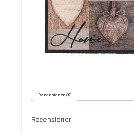
Recensioner (0)
Recensioner