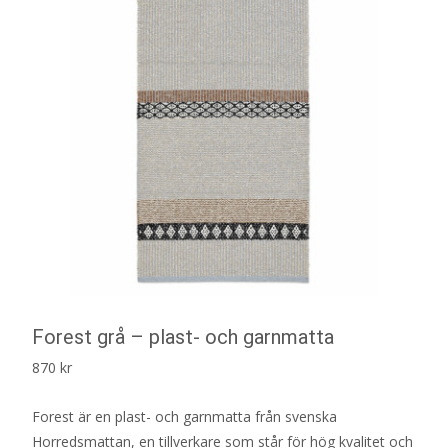
Forest grå – plast- och garnmatta
870
kr
Forest är en plast- och garnmatta från svenska
Horredsmattan, en tillverkare som står för hög kvalitet och