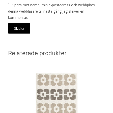
Spara mitt namn, min e-postadress och webbplats i
denna webbläsare till nästa gång jag skriver en
kommentar.
Relaterade produkter