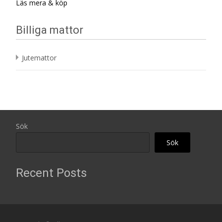
Läs mera & köp
Billiga mattor
Jutemattor
Sök
Sök
Recent Posts