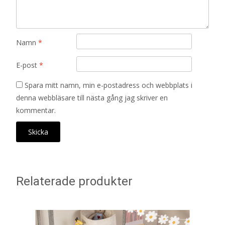
Namn
*
E-post
*
Spara mitt namn, min e-postadress och webbplats i
denna webbläsare till nästa gång jag skriver en
kommentar.
Relaterade produkter