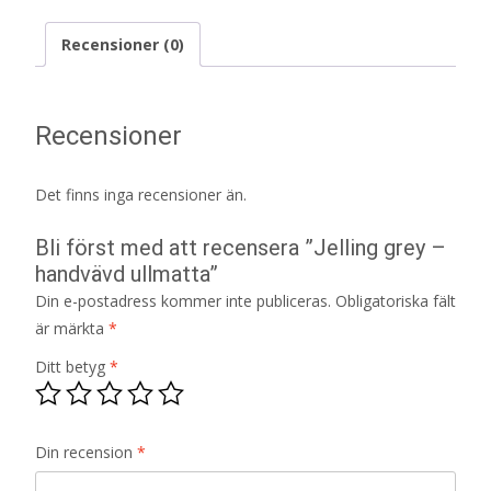
Recensioner (0)
Recensioner
Det finns inga recensioner än.
Bli först med att recensera ”Jelling grey –
handvävd ullmatta”
Din e-postadress kommer inte publiceras.
Obligatoriska fält
är märkta
*
Ditt betyg
*
Din recension
*