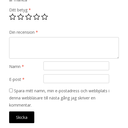
Ditt betyg
*
Din recension
*
Namn
*
E-post
*
Spara mitt namn, min e-postadress och webbplats i
denna webbläsare till nästa gång jag skriver en
kommentar.