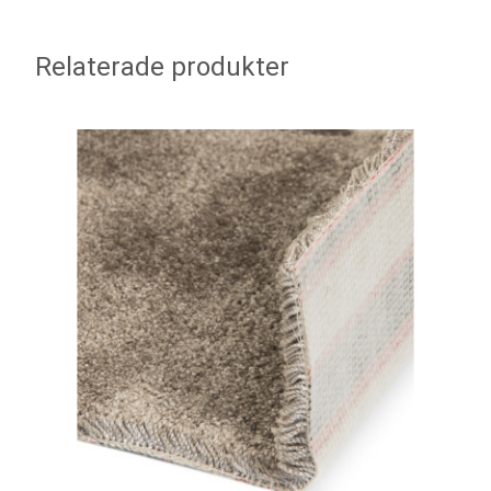
Relaterade produkter