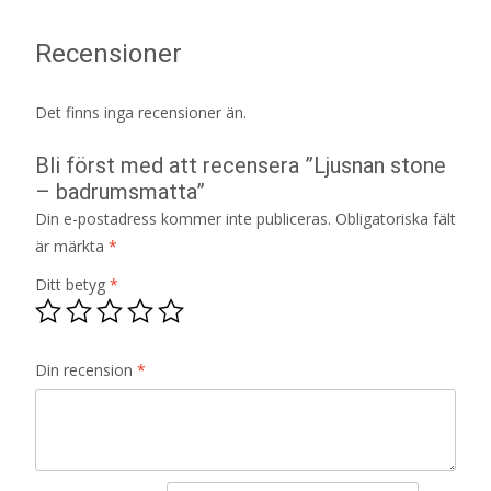
Recensioner
Det finns inga recensioner än.
Bli först med att recensera ”Ljusnan stone
– badrumsmatta”
Din e-postadress kommer inte publiceras.
Obligatoriska fält
är märkta
*
Ditt betyg
*
Din recension
*