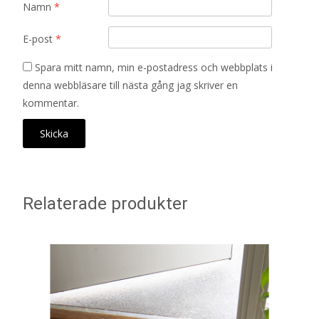
Namn
*
E-post
*
Spara mitt namn, min e-postadress och webbplats i
denna webbläsare till nästa gång jag skriver en
kommentar.
Relaterade produkter