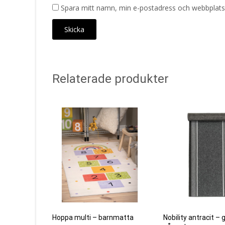
Spara mitt namn, min e-postadress och webbplats 
Relaterade produkter
Hoppa multi – barnmatta
Nobility antracit 