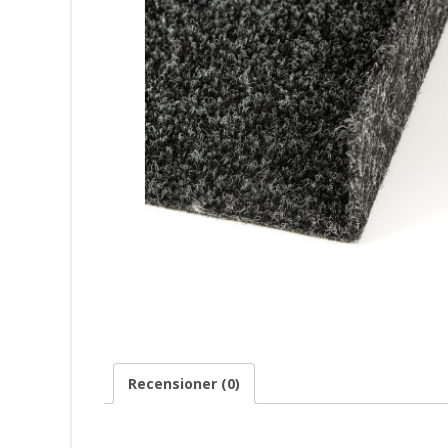
Recensioner (0)