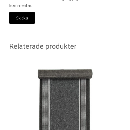
kommentar.
Relaterade produkter