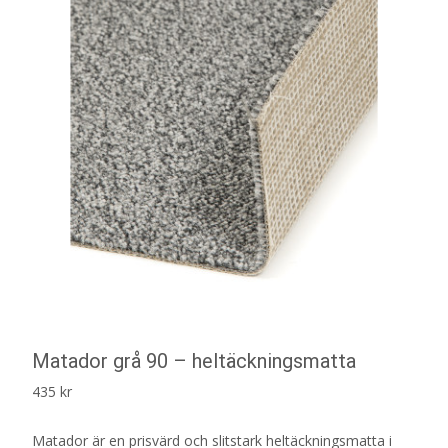
Matador grå 90 – heltäckningsmatta
435
kr
Matador är en prisvärd och slitstark heltäckningsmatta i