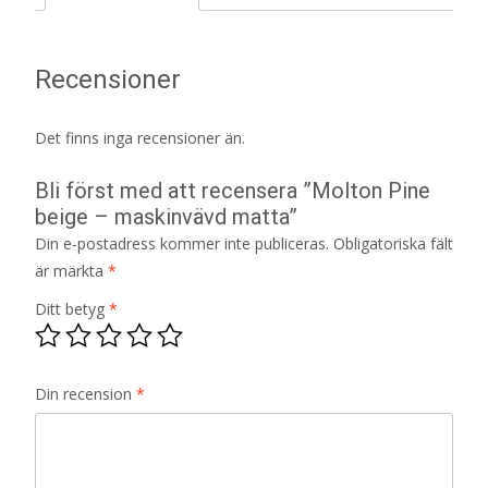
Recensioner
Det finns inga recensioner än.
Bli först med att recensera ”Molton Pine
beige – maskinvävd matta”
Din e-postadress kommer inte publiceras.
Obligatoriska fält
är märkta
*
Ditt betyg
*
Din recension
*