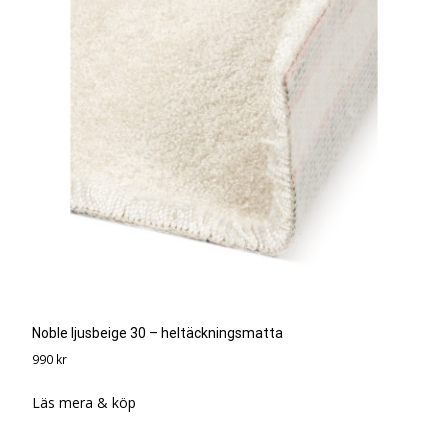
Noble ljusbeige 30 – heltäckningsmatta
990
kr
Läs mera & köp