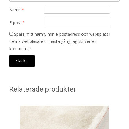
Namn
*
E-post
*
Spara mitt namn, min e-postadress och webbplats i
denna webbläsare till nästa gång jag skriver en
kommentar.
Relaterade produkter