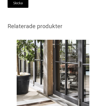
Relaterade produkter