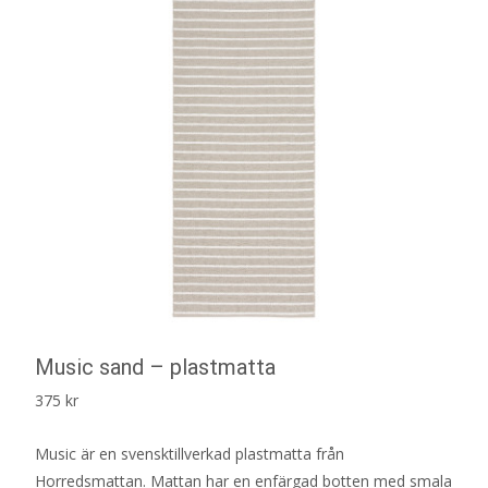
Music sand – plastmatta
375
kr
Music är en svensktillverkad plastmatta från
Horredsmattan. Mattan har en enfärgad botten med smala