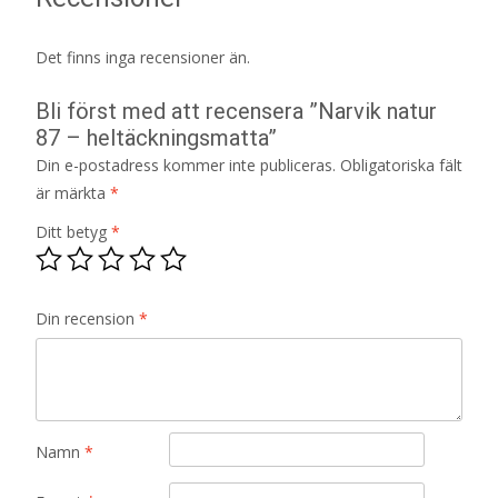
Det finns inga recensioner än.
Bli först med att recensera ”Narvik natur
87 – heltäckningsmatta”
Din e-postadress kommer inte publiceras.
Obligatoriska fält
är märkta
*
Ditt betyg
*
Din recension
*
Namn
*