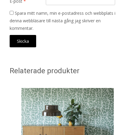
E-post
*
Spara mitt namn, min e-postadress och webbplats i
denna webbläsare till nästa gång jag skriver en
kommentar.
Relaterade produkter