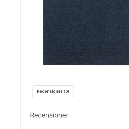
Recensioner (0)
Recensioner