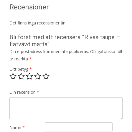
Recensioner
Det finns inga recensioner än.
Bli först med att recensera ”Rivas taupe –
flatvävd matta”
Din e-postadress kommer inte publiceras.
Obligatoriska fält
är märkta
*
Ditt betyg
*
Din recension
*
Namn
*