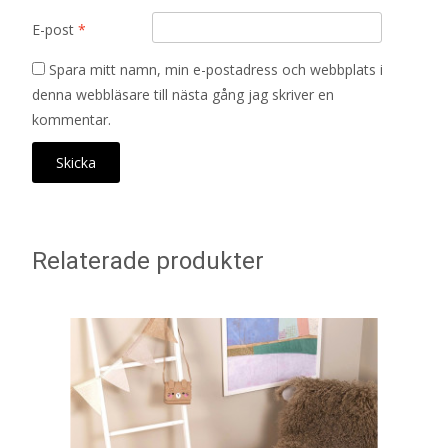
E-post
*
Spara mitt namn, min e-postadress och webbplats i
denna webbläsare till nästa gång jag skriver en
kommentar.
Relaterade produkter