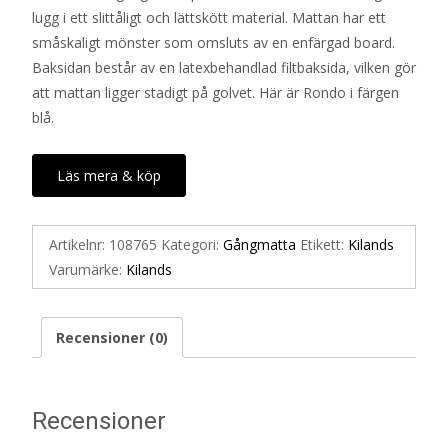
lugg i ett slittåligt och lättskött material. Mattan har ett
småskaligt mönster som omsluts av en enfärgad board.
Baksidan består av en latexbehandlad filtbaksida, vilken gör
att mattan ligger stadigt på golvet. Här är Rondo i färgen
blå.
Läs mera & köp
Artikelnr:
108765
Kategori:
Gångmatta
Etikett:
Kilands
Varumärke:
Kilands
Recensioner (0)
Recensioner