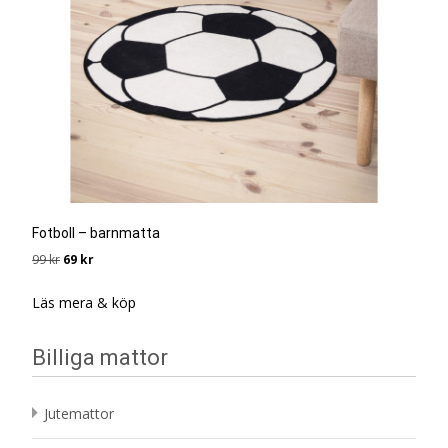
Fotboll – barnmatta
Det
Det
99
kr
69
kr
ursprungliga
nuvarande
priset
priset
Läs mera & köp
var:
är:
99 kr.
69 kr.
Billiga mattor
Jutemattor