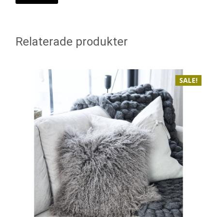
Relaterade produkter
SALE!