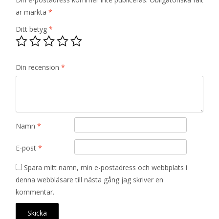
är märkta
*
Ditt betyg
*
Din recension
*
Namn
*
E-post
*
Spara mitt namn, min e-postadress och webbplats i
denna webbläsare till nästa gång jag skriver en
kommentar.