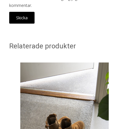
kommentar.
Relaterade produkter