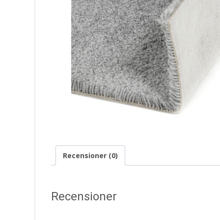
Recensioner (0)
Recensioner