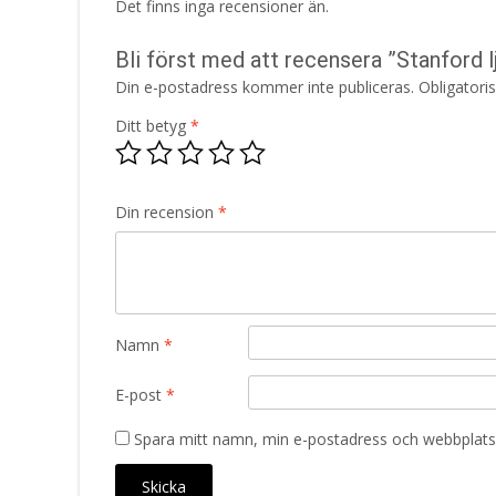
Det finns inga recensioner än.
Bli först med att recensera ”Stanford 
Din e-postadress kommer inte publiceras.
Obligatori
Ditt betyg
*
Din recension
*
Namn
*
E-post
*
Spara mitt namn, min e-postadress och webbplats 