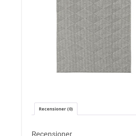
Recensioner (0)
Recensioner