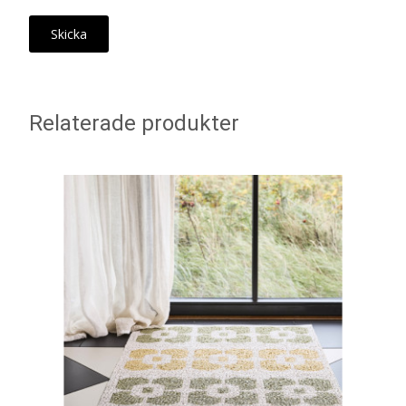
Relaterade produkter