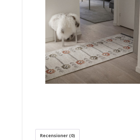
Recensioner (0)