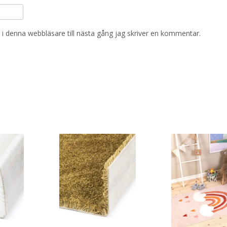
i denna webbläsare till nästa gång jag skriver en kommentar.