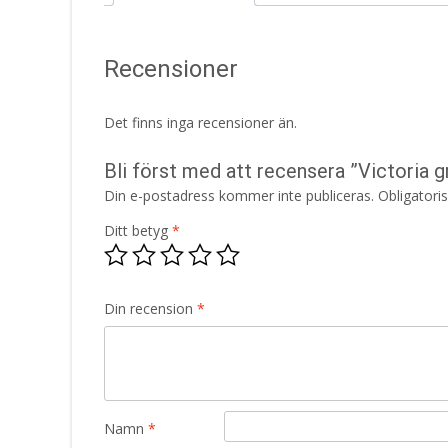
Recensioner
Det finns inga recensioner än.
Bli först med att recensera ”Victoria 
Din e-postadress kommer inte publiceras.
Obligatori
Ditt betyg
*
Din recension
*
Namn
*