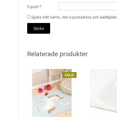
E-post
*
Spara mitt namn, min e-postadress och webbplats 
Relaterade produkter
SALE!