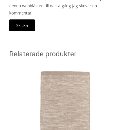
denna webbläsare till nästa gång jag skriver en
kommentar.
Relaterade produkter