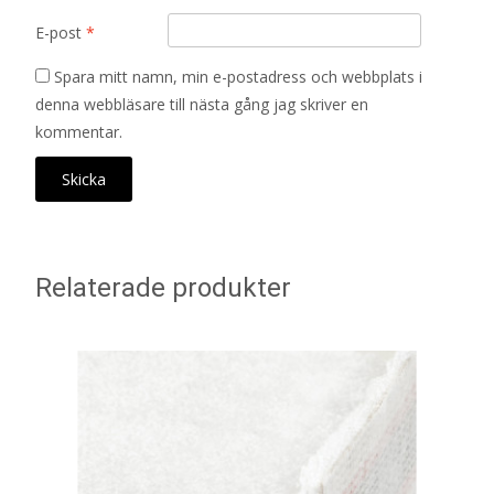
E-post
*
Spara mitt namn, min e-postadress och webbplats i
denna webbläsare till nästa gång jag skriver en
kommentar.
Relaterade produkter