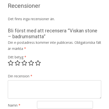
Recensioner
Det finns inga recensioner än.
Bli först med att recensera ”Viskan stone
– badrumsmatta”
Din e-postadress kommer inte publiceras.
Obligatoriska fält
är märkta
*
Ditt betyg
*
Din recension
*
Namn
*