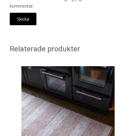
kommentar.
Relaterade produkter