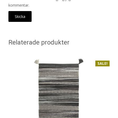
kommentar.
Relaterade produkter
SALE!